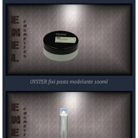
OYSTER fixi pasta modelante 100ml