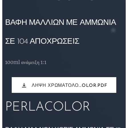
ΒΑΦΗ ΜΑΛΛΙΩΝ ΜΕ ΑΜΜΩΝΙΑ
ΣΕ 104 ΑΠΟΧΡΩΣΕΙΣ
100ml ανάμειξη 1:1
ΛΗΨΗ ΧΡΩΜΑΤΟΛΟ...OLOR.PDF
PERLACOLOR