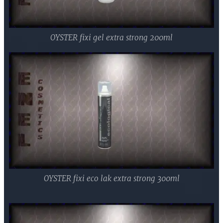
OYSTER fixi gel extra strong 200ml
OYSTER fixi eco lak extra strong 300ml