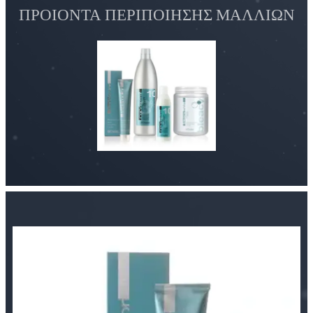
ΠΡΟΙΟΝΤΑ ΠΕΡΙΠΟΙΗΣΗΣ ΜΑΛΛΙΩΝ