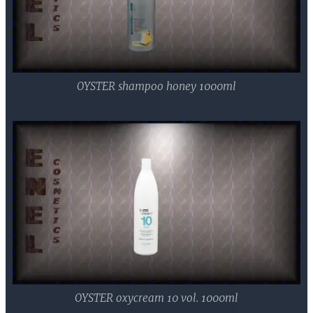
OYSTER shampoo honey 1000ml
OYSTER oxycream 10 vol. 1000ml