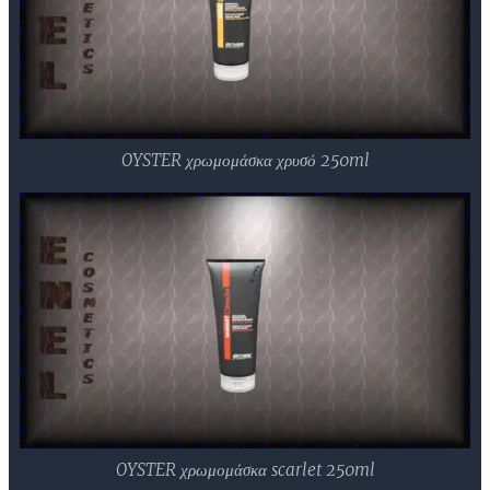
OYSTER χρωμομάσκα χρυσό 250ml
OYSTER χρωμομάσκα scarlet 250ml