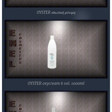
OYSTER ισιωτική μόνιμη
OYSTER oxycream 6 vol. 1000ml