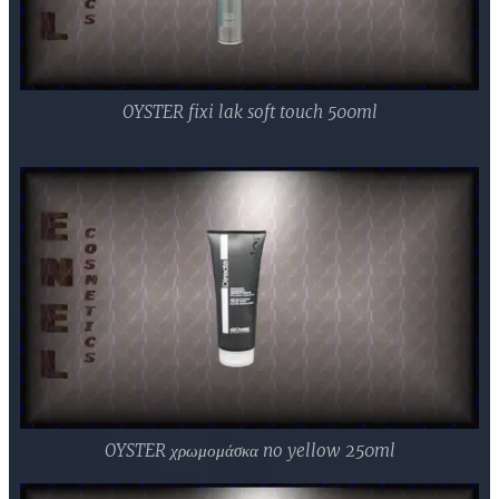
OYSTER fixi lak soft touch 500ml
OYSTER χρωμομάσκα no yellow 250ml