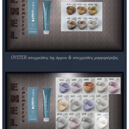
OYSTER αποχρώσεις της άμμου & αποχρώσεις μαργαρόριζας