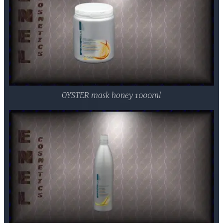
OYSTER mask honey 1000ml