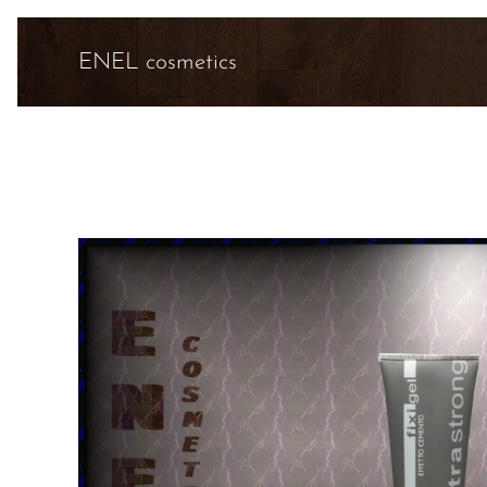
ENEL cosmetics