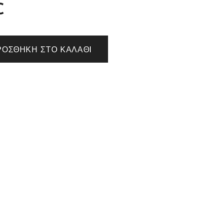
€
ΡΟΣΘΉΚΗ ΣΤΟ ΚΑΛΆΘΙ