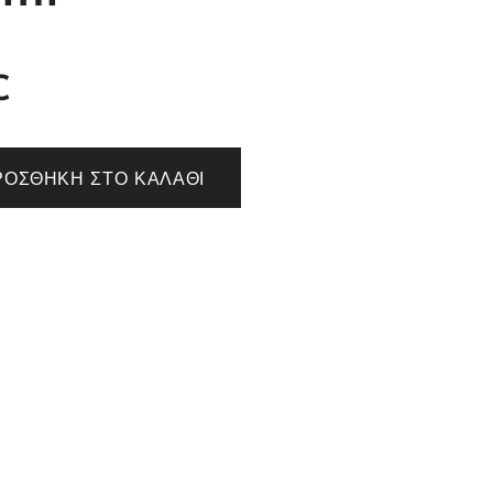
€
ΡΟΣΘΉΚΗ ΣΤΟ ΚΑΛΆΘΙ