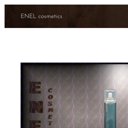
ENEL cosmetics