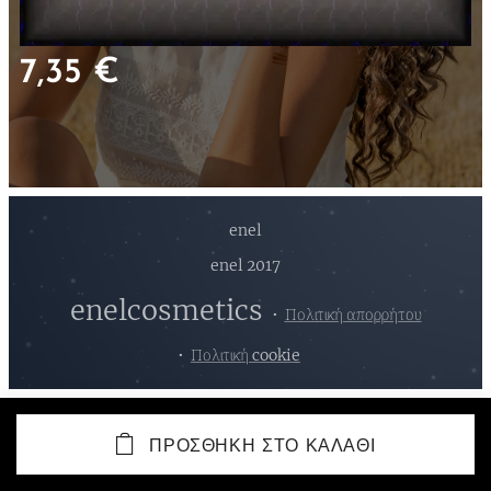
7,35
€
enel
enel 2017
enelcosmetics
Πολιτική απορρήτου
Πολιτική cookie
ΠΡΟΣΘΉΚΗ ΣΤΟ ΚΑΛΆΘΙ