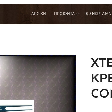
ΑΡΧΙΚΗ
ΠΡΟΙΟΝΤΑ
E-SHOP ΛΙΑΝ
ΧΤ
ΚΡ
CO