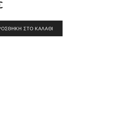
€
ΡΟΣΘΉΚΗ ΣΤΟ ΚΑΛΆΘΙ