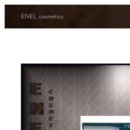
ENEL cosmetics