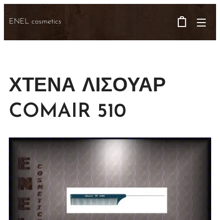
ENEL cosmetics
ΧΤΕΝΑ ΛΙΣΟΥΑΡ
COMAIR 510