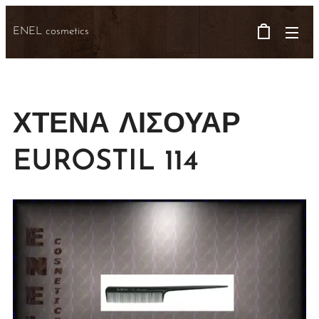
ENEL cosmetics
ΧΤΕΝΑ ΛΙΣΟΥΑΡ
EUROSTIL 114