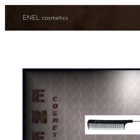
ENEL cosmetics