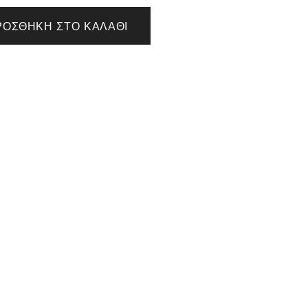
ΡΟΣΘΉΚΗ ΣΤΟ ΚΑΛΆΘΙ