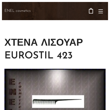
ENEL cosmetics
ΧΤΕΝΑ ΛΙΣΟΥΑΡ
EUROSTIL 423