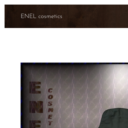
ENEL cosmetics