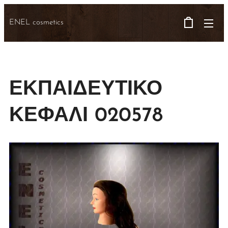
ENEL cosmetics
ΕΚΠΑΙΔΕΥΤΙΚΟ
ΚΕΦΑΛΙ 020578