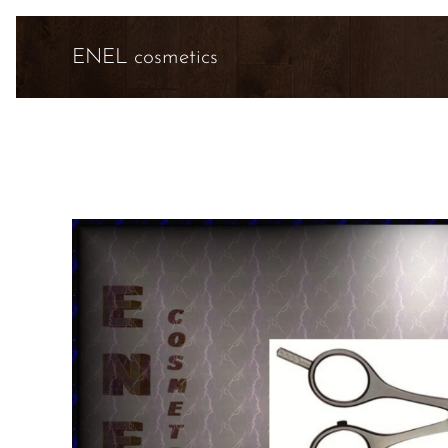
ENEL cosmetics