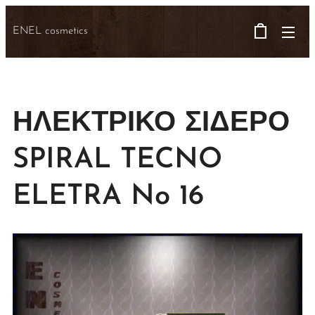
ENEL cosmetics
ΗΛΕΚΤΡΙΚΟ ΣΙΔΕΡΟ
SPIRAL TECNO
ELETRA No 16