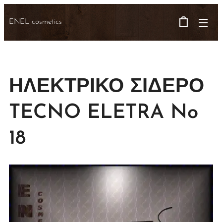
ENEL cosmetics
ΗΛΕΚΤΡΙΚΟ ΣΙΔΕΡΟ
TECNO ELETRA No
18