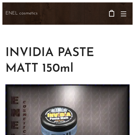
ENEL cosmetics
INVIDIA PASTE
MATT 150ml