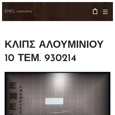
ENEL cosmetics
ΚΛΙΠΣ ΑΛΟΥΜΙΝΙΟΥ
10 ΤΕΜ. 930214