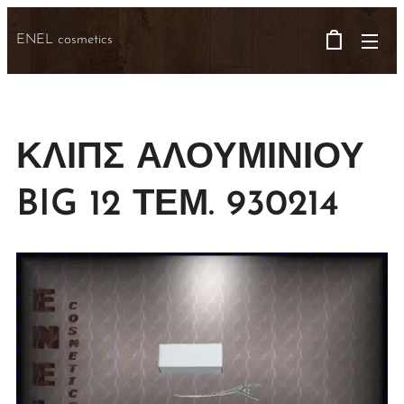
ENEL cosmetics
ΚΛΙΠΣ ΑΛΟΥΜΙΝΙΟΥ
BIG 12 ΤΕΜ. 930214