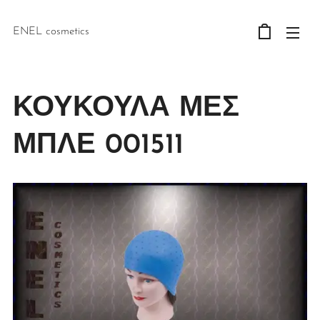
ENEL cosmetics
ΚΟΥΚΟΥΛΑ ΜΕΣ
ΜΠΛΕ 001511