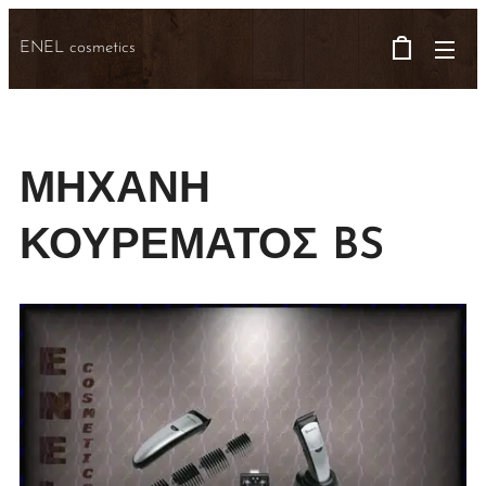
ENEL cosmetics
ΜΗΧΑΝΗ
ΚΟΥΡΕΜΑΤΟΣ BS