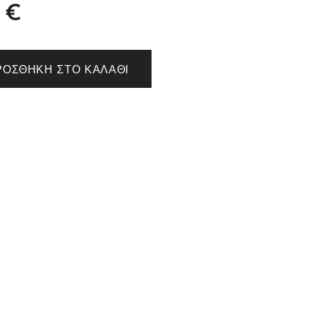
€
ΡΟΣΘΉΚΗ ΣΤΟ ΚΑΛΆΘΙ