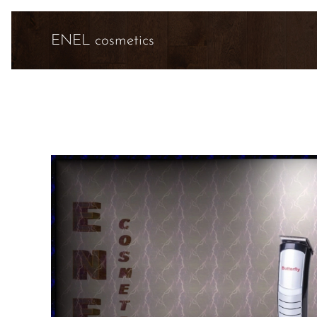
ENEL cosmetics