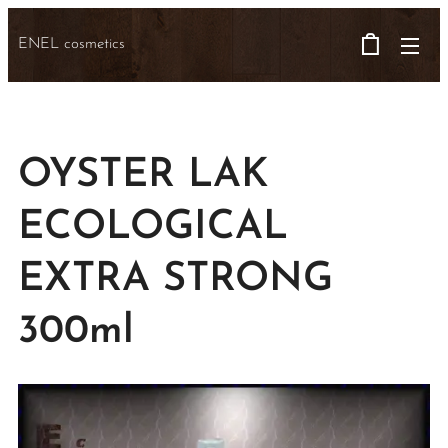
ENEL cosmetics
OYSTER LAK
ECOLOGICAL
EXTRA STRONG
300ml