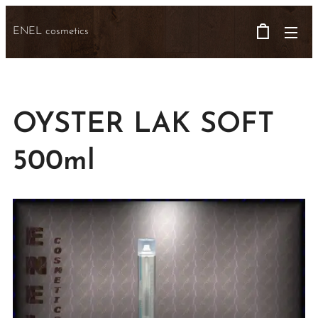
ENEL cosmetics
OYSTER LAK SOFT
500ml