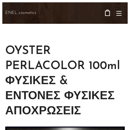
ENEL cosmetics
OYSTER
PERLACOLOR 100ml
ΦΥΣΙΚΕΣ &
ΕΝΤΟΝΕΣ ΦΥΣΙΚΕΣ
ΑΠΟΧΡΩΣΕΙΣ