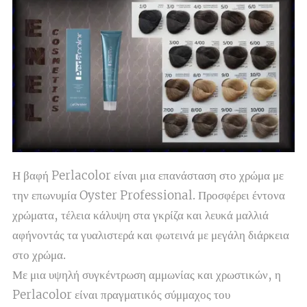
Η βαφή Perlacolor είναι μια επανάσταση στο χρώμα με
την επωνυμία Oyster Professional. Προσφέρει έντονα
χρώματα, τέλεια κάλυψη στα γκρίζα και λευκά μαλλιά
αφήνοντάς τα γυαλιστερά και φωτεινά με μεγάλη διάρκεια
στο χρώμα.
Με μια υψηλή συγκέντρωση αμμωνίας και χρωστικών, η
Perlacolor είναι πραγματικός σύμμαχος του