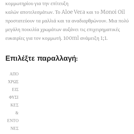
κομμωτηρίου για την επίτευξη
καλών αποτελεσμάτων. Το Aloe Vera και το Monoi Oil
προστατεύουν τα μαλλιά και τα αναδιαρθρώνουν. Μια πολύ
μεγάλη ποικιλία χρωμάτων αυξάνει τις επιχειρηματικές
ευκαιρίες για τον κομμωτή. 100ml ανάμειξη 1;1.
Επιλέξτε παραλλαγή:
ΑΠΟ
ΧΡΩΣ
ΕΙΣ
ΦΥΣΙ
ΚΕΣ
&
ΕΝΤΟ
ΝΕΣ