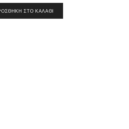
ΡΟΣΘΉΚΗ ΣΤΟ ΚΑΛΆΘΙ