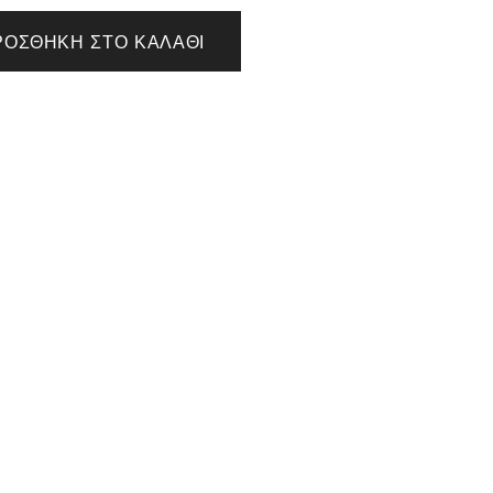
ΡΟΣΘΉΚΗ ΣΤΟ ΚΑΛΆΘΙ