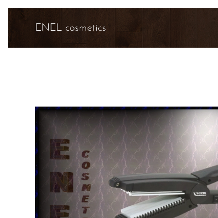
ENEL cosmetics