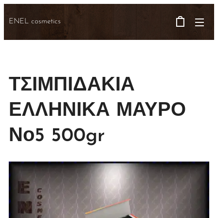
ENEL cosmetics
ΤΣΙΜΠΙΔΑΚΙΑ
ΕΛΛΗΝΙΚΑ ΜΑΥΡΟ
Νο5 500gr