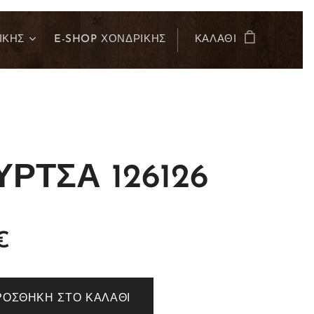
ΙΚΗΣ
E-SHOP ΧΟΝΔΡΙΚΗΣ
ΚΑΛΆΘΙ
ΡΤΣΑ 126126
€
ΡΟΣΘΉΚΗ ΣΤΟ ΚΑΛΆΘΙ