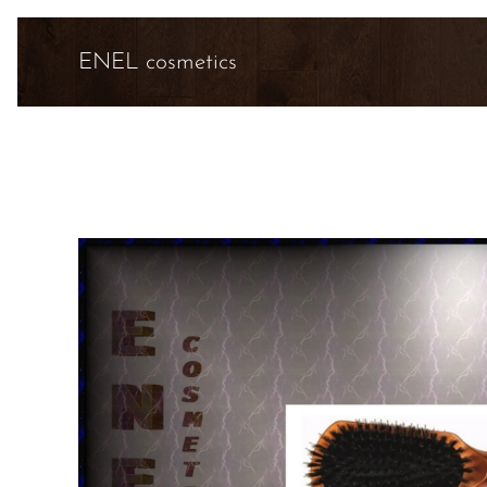
ENEL cosmetics