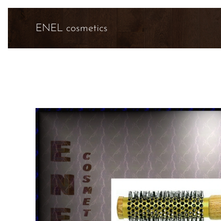
ENEL cosmetics