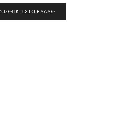
ΡΟΣΘΉΚΗ ΣΤΟ ΚΑΛΆΘΙ