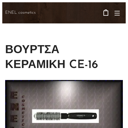
ENEL cosmetics
ΒΟΥΡΤΣΑ
ΚΕΡΑΜΙΚΗ CE-16