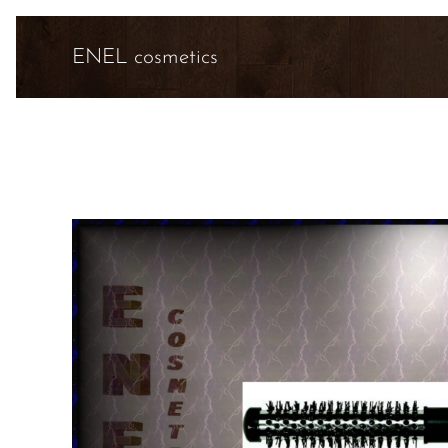
ENEL cosmetics