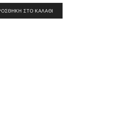
ΡΟΣΘΉΚΗ ΣΤΟ ΚΑΛΆΘΙ