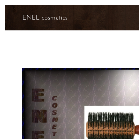
ENEL cosmetics