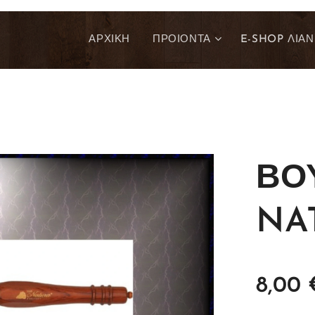
ΑΡΧΙΚΗ
ΠΡΟΙΟΝΤΑ
E-SHOP ΛΙΑΝ
ΒΟ
NA
8,00