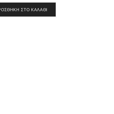
ΡΟΣΘΉΚΗ ΣΤΟ ΚΑΛΆΘΙ