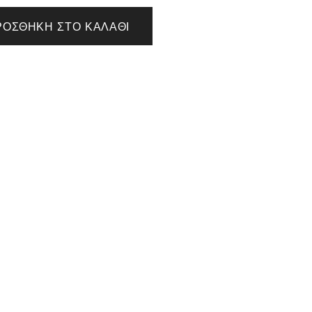
ΡΟΣΘΉΚΗ ΣΤΟ ΚΑΛΆΘΙ